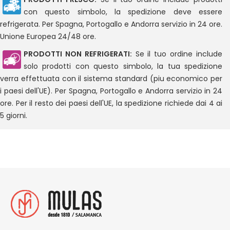
con questo simbolo, la spedizione deve essere
refrigerata. Per Spagna, Portogallo e Andorra servizio in 24 ore.
Unione Europea 24/48 ore.
PRODOTTI NON REFRIGERATI:
Se il tuo ordine include
solo prodotti con questo simbolo, la tua spedizione
verra effettuata con il sistema standard (piu economico per
i paesi dell'UE). Per Spagna, Portogallo e Andorra servizio in 24
ore. Per il resto dei paesi dell'UE, la spedizione richiede dai 4 ai
5 giorni.