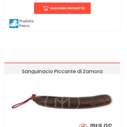
Prodotto
fresco
Sanguinacio Piccante di Zamora