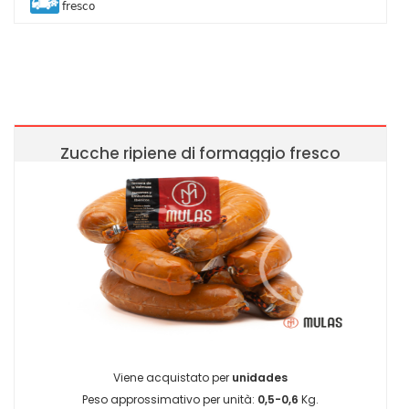
fresco
Zucche ripiene di formaggio fresco
Viene acquistato per
unidades
Peso approssimativo per unità:
0,5-0,6
Kg.