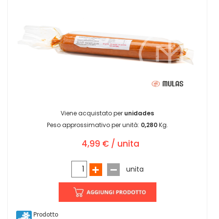
Viene acquistato per
unidades
Peso approssimativo per unità:
0,280
Kg.
4,99 € / unita
unita
Prodotto