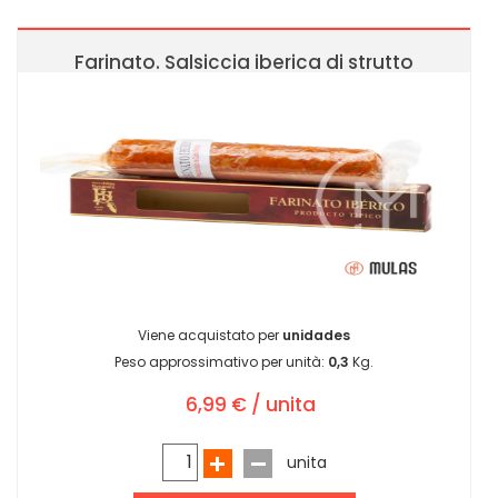
Farinato. Salsiccia iberica di strutto
Viene acquistato per
unidades
Peso approssimativo per unità:
0,3
Kg.
6,99 € / unita
unita