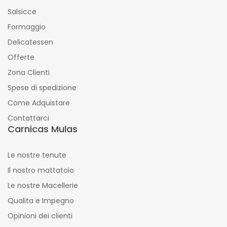
Salsicce
Formaggio
Delicatessen
Offerte
Zona Clienti
Spese di spedizione
Come Adquistare
Contattarci
Carnicas Mulas
Le nostre tenute
Il nostro mattatoio
Le nostre Macellerie
Qualita e Impegno
Opinioni dei clienti