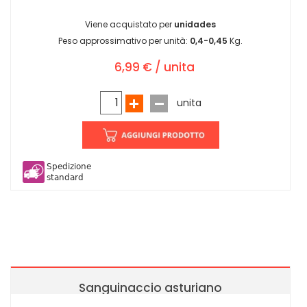
Viene acquistato per
unidades
Peso approssimativo per unità:
0,4-0,45
Kg.
6,99 € / unita
unita
Spedizione
standard
Sanguinaccio asturiano