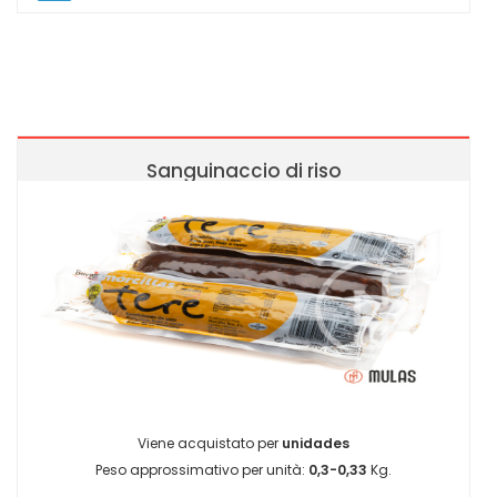
Sanguinaccio di riso
Viene acquistato per
unidades
Peso approssimativo per unità:
0,3-0,33
Kg.