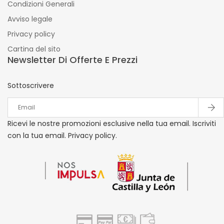
Condizioni Generali
Avviso legale
Privacy policy
Cartina del sito
Newsletter Di Offerte E Prezzi
Sottoscrivere
Ricevi le nostre promozioni esclusive nella tua email. Iscriviti
con la tua email. Privacy policy.