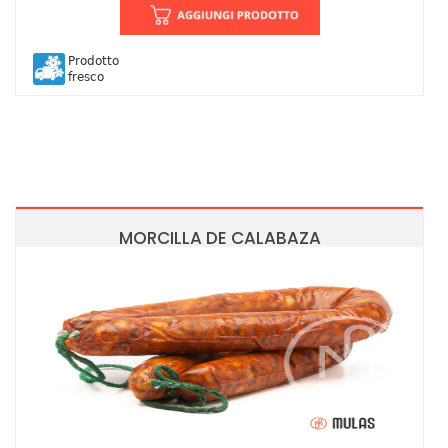
Prodotto
fresco
MORCILLA DE CALABAZA