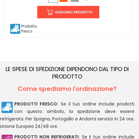
Prodotto
fresco
LE SPESE DI SPEDIZIONE DIPENDONO DAL TIPO DI
PRODOTTO
Come spediamo l'ordinazione?
PRODOTTI FRESCO:
Se il tuo ordine include prodotti
con questo simbolo, la spedizione deve essere
refrigerata. Per Spagna, Portogallo e Andorra servizio in 24 ore.
Unione Europea 24/48 ore.
PRODOTTI NON REFRIGERATI:
Se il tuo ordine include