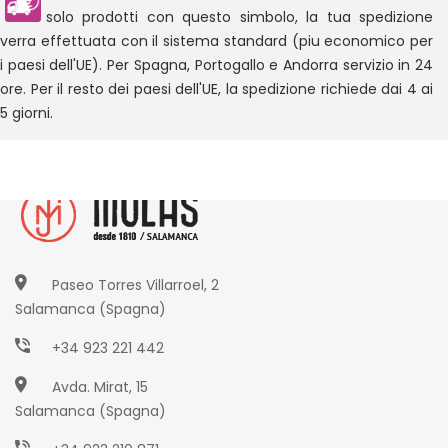
solo prodotti con questo simbolo, la tua spedizione
verra effettuata con il sistema standard (piu economico per
i paesi dell'UE). Per Spagna, Portogallo e Andorra servizio in 24
ore. Per il resto dei paesi dell'UE, la spedizione richiede dai 4 ai
5 giorni.
Paseo Torres Villarroel, 2
Salamanca (Spagna)
+34 923 221 442
Avda. Mirat, 15
Salamanca (Spagna)