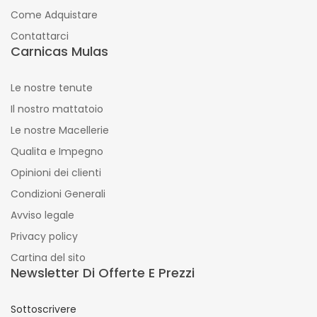
Come Adquistare
Contattarci
Carnicas Mulas
Le nostre tenute
Il nostro mattatoio
Le nostre Macellerie
Qualita e Impegno
Opinioni dei clienti
Condizioni Generali
Avviso legale
Privacy policy
Cartina del sito
Newsletter Di Offerte E Prezzi
Sottoscrivere