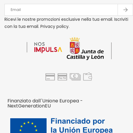
Ricevi le nostre promozioni esclusive nella tua email. Iscriviti
con la tua email. Privacy policy.
Finanziato dall´Unione Europea -
NextGenerationEU