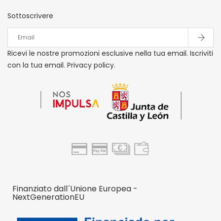
Sottoscrivere
Ricevi le nostre promozioni esclusive nella tua email. Iscriviti
con la tua email. Privacy policy.
Finanziato dall´Unione Europea -
NextGenerationEU