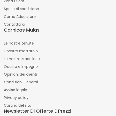
Zona Clienti
Spese di spedizione
Come Adquistare
Contattarci
Carnicas Mulas
Le nostre tenute
Il nostro mattatoio
Le nostre Macellerie
Qualita e Impegno
Opinioni dei clienti
Condizioni Generali
Avviso legale
Privacy policy
Cartina del sito
Newsletter Di Offerte E Prezzi