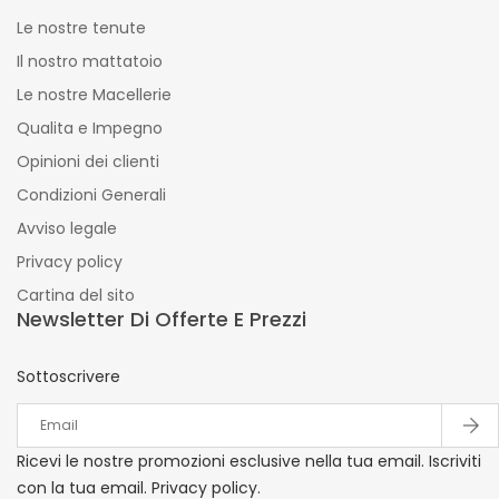
Le nostre tenute
Il nostro mattatoio
Le nostre Macellerie
Qualita e Impegno
Opinioni dei clienti
Condizioni Generali
Avviso legale
Privacy policy
Cartina del sito
Newsletter Di Offerte E Prezzi
Sottoscrivere
Ricevi le nostre promozioni esclusive nella tua email. Iscriviti
con la tua email. Privacy policy.