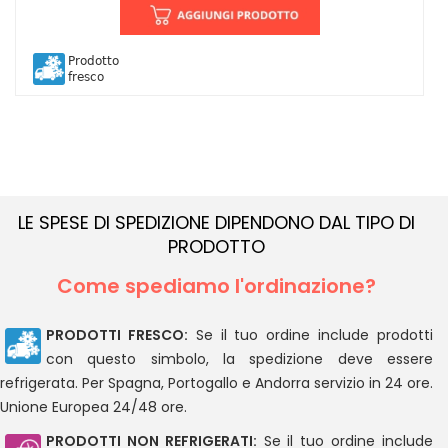
Prodotto
fresco
LE SPESE DI SPEDIZIONE DIPENDONO DAL TIPO DI
PRODOTTO
Come spediamo l'ordinazione?
PRODOTTI FRESCO:
Se il tuo ordine include prodotti
con questo simbolo, la spedizione deve essere
refrigerata. Per Spagna, Portogallo e Andorra servizio in 24 ore.
Unione Europea 24/48 ore.
PRODOTTI NON REFRIGERATI:
Se il tuo ordine include