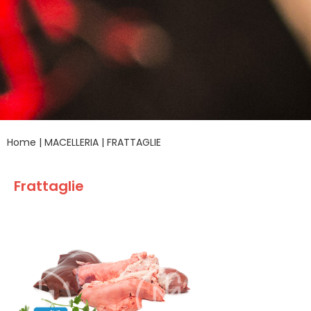
Home
|
MACELLERIA
|
FRATTAGLIE
Frattaglie