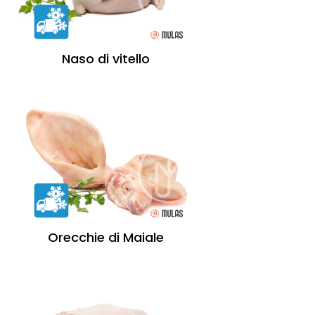
Naso di vitello
Orecchie di Maiale