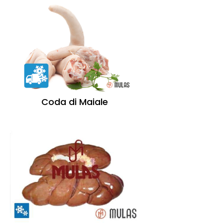
Coda di Maiale