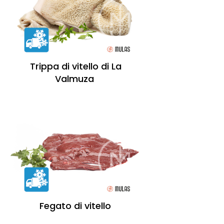
Trippa di vitello di La
Valmuza
Fegato di vitello