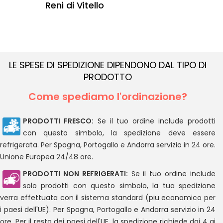
Reni di Vitello
LE SPESE DI SPEDIZIONE DIPENDONO DAL TIPO DI
PRODOTTO
Come spediamo l'ordinazione?
PRODOTTI FRESCO:
Se il tuo ordine include prodotti
con questo simbolo, la spedizione deve essere
refrigerata. Per Spagna, Portogallo e Andorra servizio in 24 ore.
Unione Europea 24/48 ore.
PRODOTTI NON REFRIGERATI:
Se il tuo ordine include
solo prodotti con questo simbolo, la tua spedizione
verra effettuata con il sistema standard (piu economico per
i paesi dell'UE). Per Spagna, Portogallo e Andorra servizio in 24
ore. Per il resto dei paesi dell'UE, la spedizione richiede dai 4 ai