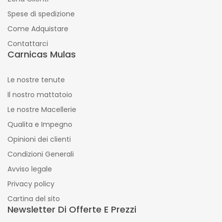
Spese di spedizione
Come Adquistare
Contattarci
Carnicas Mulas
Le nostre tenute
Il nostro mattatoio
Le nostre Macellerie
Qualita e Impegno
Opinioni dei clienti
Condizioni Generali
Avviso legale
Privacy policy
Cartina del sito
Newsletter Di Offerte E Prezzi