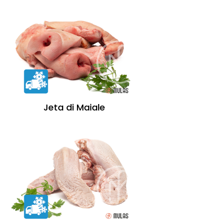
Jeta di Maiale