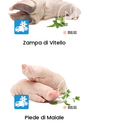
Zampa di Vitello
Piede di Maiale