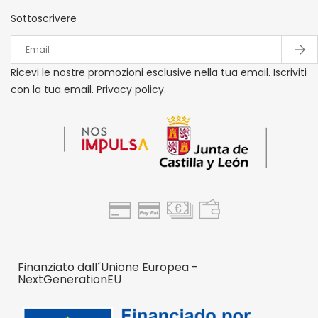
Sottoscrivere
Ricevi le nostre promozioni esclusive nella tua email. Iscriviti
con la tua email. Privacy policy.
Finanziato dall´Unione Europea -
NextGenerationEU