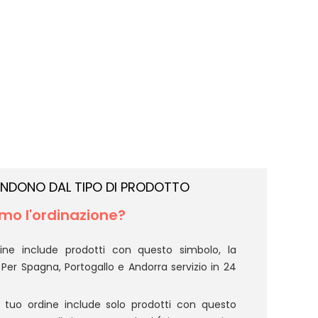
IPENDONO DAL TIPO DI PRODOTTO
o l'ordinazione?
ine include prodotti con questo simbolo, la
 Per Spagna, Portogallo e Andorra servizio in 24
 tuo ordine include solo prodotti con questo