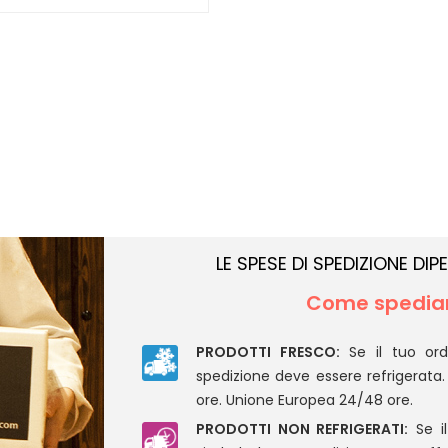
LE SPESE DI SPEDIZIONE D
Come spediam
PRODOTTI FRESCO:
Se il tuo ord
spedizione deve essere refrigerata.
ore. Unione Europea 24/48 ore.
PRODOTTI NON REFRIGERATI:
Se il