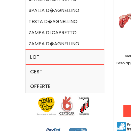
SPALLA D�AGNELLINO
TESTA D�AGNELLINO
ZAMPA DI CAPRETTO
ZAMPA D�AGNELLINO
Vie
LOTI
Peso ap
CESTI
OFFERTE
Pr
fr