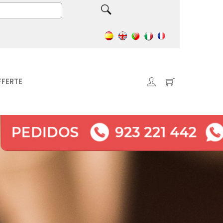
FFERTE