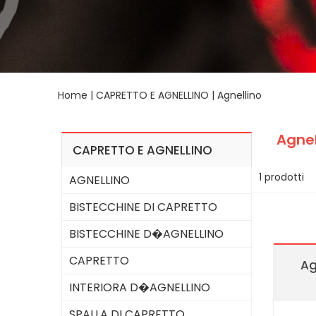
Home
|
CAPRETTO E AGNELLINO
|
Agnellino
Agnel
CAPRETTO E AGNELLINO
1 prodotti
AGNELLINO
BISTECCHINE DI CAPRETTO
BISTECCHINE D�AGNELLINO
CAPRETTO
Ag
INTERIORA D�AGNELLINO
SPALLA DI CAPRETTO