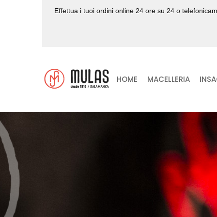
Effettua i tuoi ordini online 24 ore su 24 o telefoni
HOME
MACELLERIA
INSA