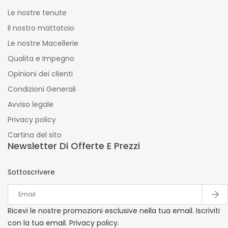
Le nostre tenute
Il nostro mattatoio
Le nostre Macellerie
Qualita e Impegno
Opinioni dei clienti
Condizioni Generali
Avviso legale
Privacy policy
Cartina del sito
Newsletter Di Offerte E Prezzi
Sottoscrivere
Ricevi le nostre promozioni esclusive nella tua email. Iscriviti
con la tua email. Privacy policy.