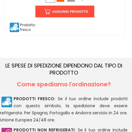
Prodotto
fresco
LE SPESE DI SPEDIZIONE DIPENDONO DAL TIPO DI
PRODOTTO
Come spediamo l'ordinazione?
PRODOTTI FRESCO:
Se il tuo ordine include prodotti
con questo simbolo, la spedizione deve essere
refrigerata. Per Spagna, Portogallo e Andorra servizio in 24 ore.
Unione Europea 24/48 ore.
PRODOTTI NON REFRIGERATI:
Se il tuo ordine include