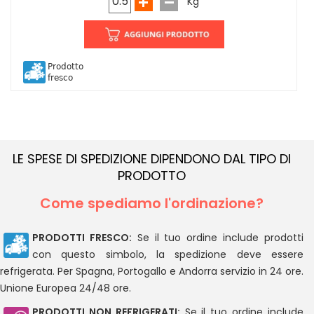
Kg
Prodotto
fresco
LE SPESE DI SPEDIZIONE DIPENDONO DAL TIPO DI
PRODOTTO
Come spediamo l'ordinazione?
PRODOTTI FRESCO:
Se il tuo ordine include prodotti
con questo simbolo, la spedizione deve essere
refrigerata. Per Spagna, Portogallo e Andorra servizio in 24 ore.
Unione Europea 24/48 ore.
PRODOTTI NON REFRIGERATI:
Se il tuo ordine include