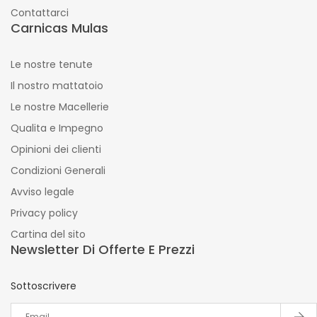
Contattarci
Carnicas Mulas
Le nostre tenute
Il nostro mattatoio
Le nostre Macellerie
Qualita e Impegno
Opinioni dei clienti
Condizioni Generali
Avviso legale
Privacy policy
Cartina del sito
Newsletter Di Offerte E Prezzi
Sottoscrivere