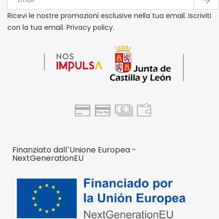
Ricevi le nostre promozioni esclusive nella tua email. Iscriviti
con la tua email. Privacy policy.
Finanziato dall´Unione Europea -
NextGenerationEU