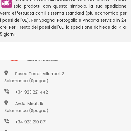
solo prodotti con questo simbolo, la tua spedizione
verra effettuata con il sistema standard (piu economico per
i paesi dell'UE). Per Spagna, Portogallo e Andorra servizio in 24
ore. Per il resto dei paesi dell'UE, la spedizione richiede dai 4 ai
5 giorni.
Paseo Torres Villarroel, 2
Salamanca (Spagna)
+34 923 221 442
Avda. Mirat, 15
Salamanca (Spagna)
+34 923 210 871