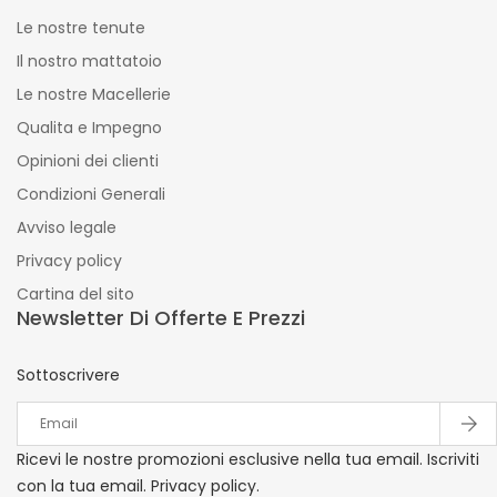
Le nostre tenute
Il nostro mattatoio
Le nostre Macellerie
Qualita e Impegno
Opinioni dei clienti
Condizioni Generali
Avviso legale
Privacy policy
Cartina del sito
Newsletter Di Offerte E Prezzi
Sottoscrivere
Ricevi le nostre promozioni esclusive nella tua email. Iscriviti
con la tua email. Privacy policy.