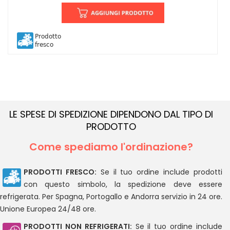
Prodotto
fresco
LE SPESE DI SPEDIZIONE DIPENDONO DAL TIPO DI
PRODOTTO
Come spediamo l'ordinazione?
PRODOTTI FRESCO:
Se il tuo ordine include prodotti
con questo simbolo, la spedizione deve essere
refrigerata. Per Spagna, Portogallo e Andorra servizio in 24 ore.
Unione Europea 24/48 ore.
PRODOTTI NON REFRIGERATI:
Se il tuo ordine include